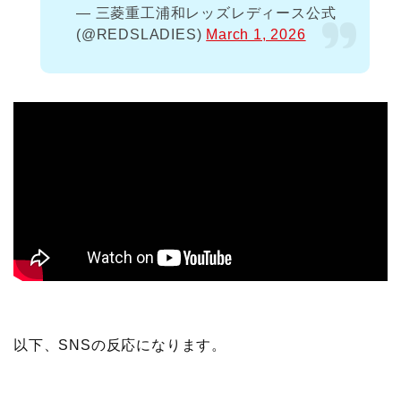
— 三菱重工浦和レッズレディース公式
(@REDSLADIES)
March 1, 2026
以下、SNSの反応になります。