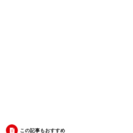
この記事もおすすめ