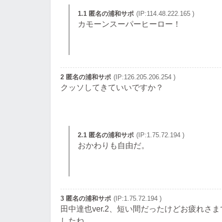
1.1 匿名の浦和サポ
(IP:114.48.222.165 )
カモーンスーパーヒーロー！
2 匿名の浦和サポ
(IP:126.205.206.254 )
クッソしてきていいですか？
2.1 匿名の浦和サポ
(IP:1.75.72.194 )
おかわりも自由だ。
3 匿名の浦和サポ
(IP:1.75.72.194 )
田中達也ver.2、短い間だったけどお疲れ
したね。