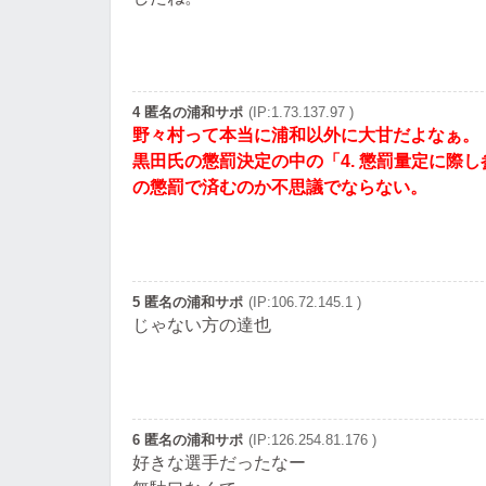
4 匿名の浦和サポ
(IP:1.73.137.97 )
野々村って本当に浦和以外に大甘だよなぁ。
黒田氏の懲罰決定の中の「4. 懲罰量定に際
の懲罰で済むのか不思議でならない。
5 匿名の浦和サポ
(IP:106.72.145.1 )
じゃない方の達也
6 匿名の浦和サポ
(IP:126.254.81.176 )
好きな選手だったなー