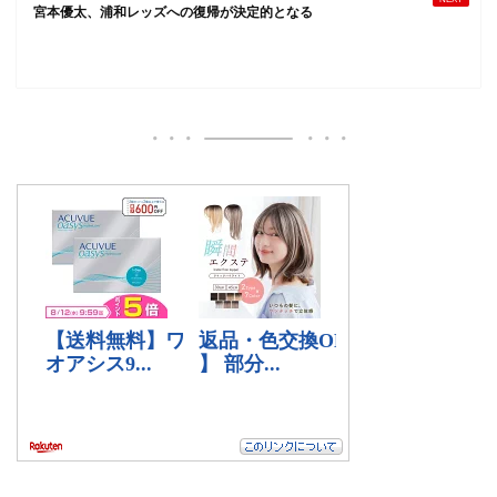
宮本優太、浦和レッズへの復帰が決定的となる