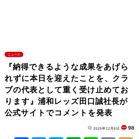
ニュース
『納得できるような成果をあげら
れずに本日を迎えたことを、クラ
ブの代表として重く受け止めてお
ります』浦和レッズ田口誠社長が
公式サイトでコメントを発表
98
2025年12月6日