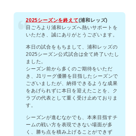
2025シーズンを終えて
(浦和レッズ)
日ごろより浦和レッズへ熱いサポートを
いただき、誠にありがとうございます。
本日の試合をもちまして、浦和レッズの
2025シーズン公式試合は全て終了いたし
ました。
シーズン前から多くのご期待をいただ
き、J1リーグ優勝を目指したシーズンで
ございましたが、納得できるような成果
をあげられずに本日を迎えたことを、ク
ラブの代表として重く受け止めておりま
す。
シーズンが進むなかでも、本来目指すチ
ームの戦い方を表現できない場面が多
く、勝ち点を積み上げることができず