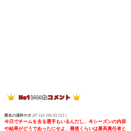
匿名の浦和サポ
(IP:114.166.83.213 )
今日でチームを去る選手もいるんだし、今シーズンの内容
や結果がどうであったにせよ、最後くらいは最高責任者と