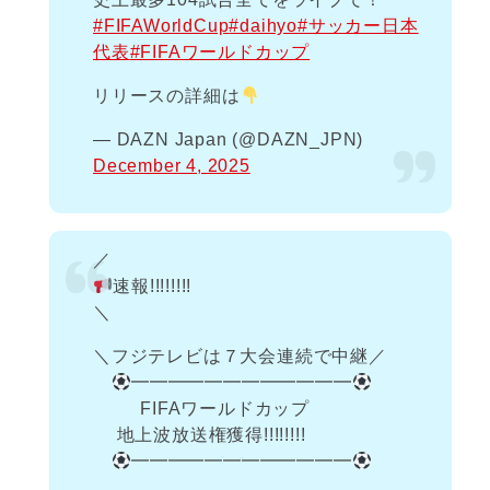
#FIFAWorldCup
#daihyo
#サッカー日本
代表
#FIFAワールドカップ
リリースの詳細は
— DAZN Japan (@DAZN_JPN)
December 4, 2025
／
速報!!!!!!!!
＼
＼フジテレビは７大会連続で中継／
━━━━━━━━━━━━
FIFAワールドカップ
地上波放送権獲得!!!!!!!!
━━━━━━━━━━━━