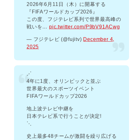
2026年6月11日（木）に開幕する
『FIFAワールドカップ2026』
この度、フジテレビ系列で世界最高峰の
戦いを…
pic.twitter.com/P9bV91ACwg
— フジテレビ (@fujitv)
December 4,
2025
⋰
4年に1度、オリンピックと並ぶ
世界最大のスポーツイベント
FIFAワールドカップ2026
地上波テレビ中継を
日本テレビ系で行うことが決定!
⋱
史上最多48チームが激闘を繰り広げる