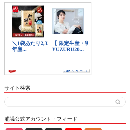
サイト検索
浦議公式アカウント・フィード