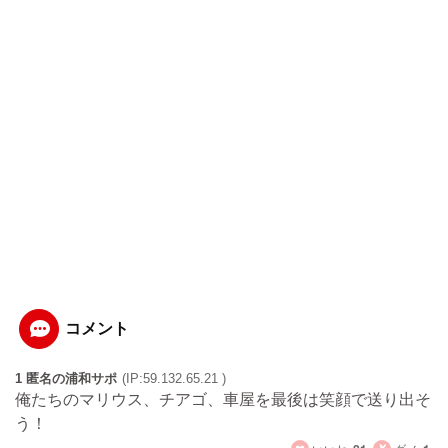
コメント
1 匿名の浦和サポ
(IP:59.132.65.21 )
俺たちのマリウス、チアゴ、車屋を最後は笑顔で送り出そ
う！