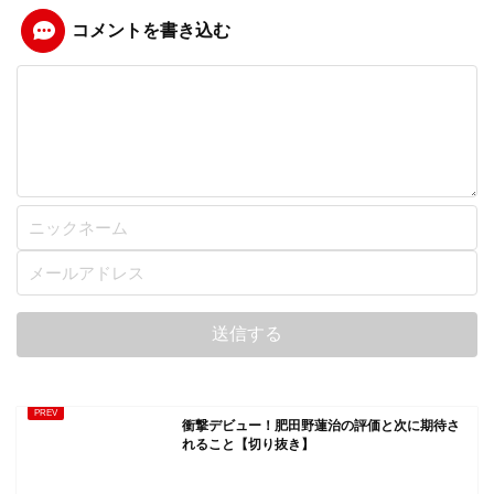
コメントを書き込む
衝撃デビュー！肥田野蓮治の評価と次に期待さ
れること【切り抜き】