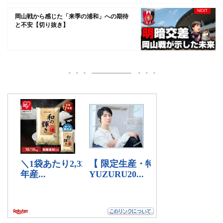
岡山戦から感じた「来季の浦和」への期待
と不安【切り抜き】