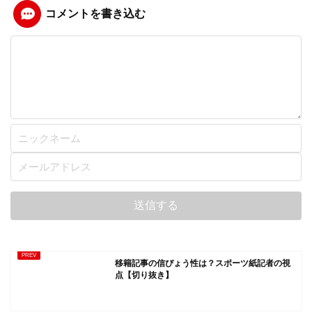
コメントを書き込む
移籍記事の信ぴょう性は？スポーツ紙記者の視
点【切り抜き】