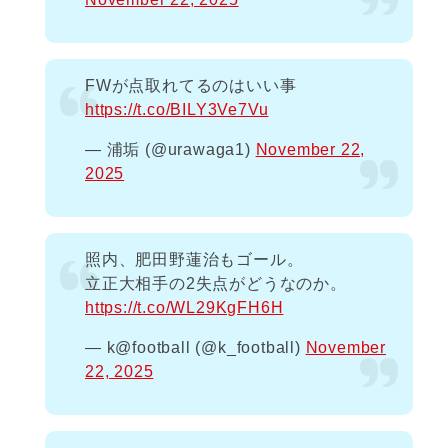
FWが点取れてるのはいい事
https://t.co/BILY3Ve7Vu
— 浦垢 (@urawaga1)
November 22,
2025
照内、肥田野蓮治もゴール。
立正大相手の2失点がどうなのか。
https://t.co/WL29KgFH6H
— k@football (@k_football)
November
22, 2025