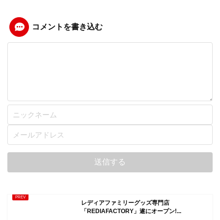
コメントを書き込む
レディアファミリーグッズ専門店
「REDIAFACTORY」遂にオープン!...