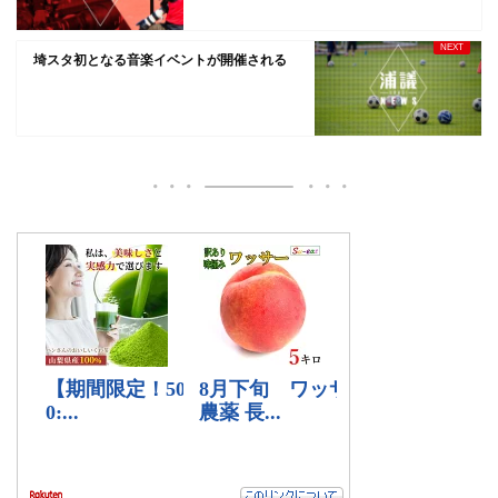
埼スタ初となる音楽イベントが開催される