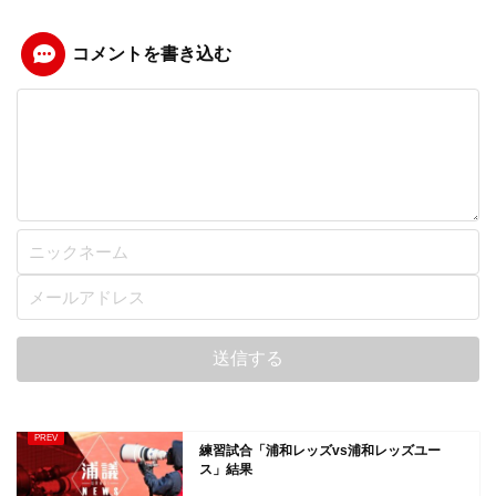
コメントを書き込む
練習試合「浦和レッズvs浦和レッズユー
ス」結果