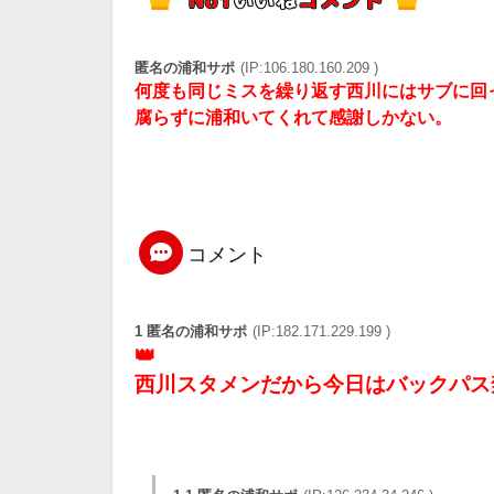
匿名の浦和サポ
(IP:106.180.160.209 )
何度も同じミスを繰り返す西川にはサブに回
腐らずに浦和いてくれて感謝しかない。
コメント
1 匿名の浦和サポ
(IP:182.171.229.199 )
西川スタメンだから今日はバックパス