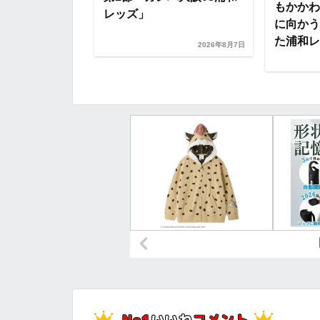
もかかわ
レッズ」
に向かう
た浦和レッ
2026年8月7日
2026年8月7日