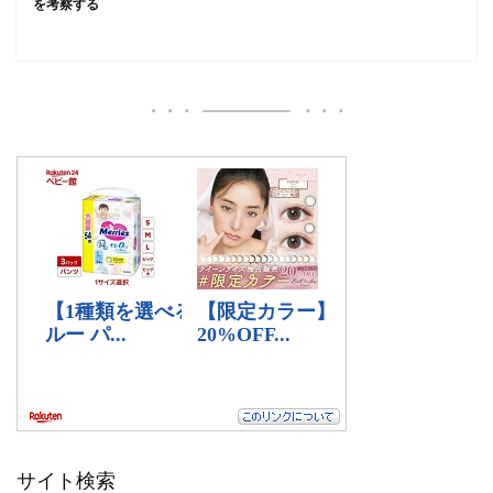
を考察する
サイト検索