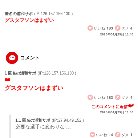
匿名の浦和サポ
(IP:126.157.156.130 )
グスタフソンはまずい
いいね
183
ダメ
4
2025年04月29日 11:40
コメント
1 匿名の浦和サポ
(IP:126.157.156.130 )
グスタフソンはまずい
いいね
183
ダメ
4
このコメントに返信
2025年04月29日 11:40
1.1 匿名の浦和サポ
(IP:27.94.49.152 )
必要な選手に変わりなし。
いいね
14
ダメ
1