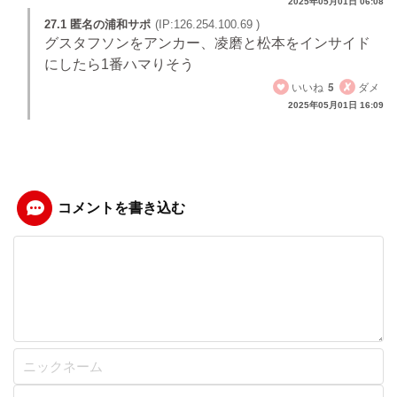
2025年05月01日 06:08
27.1 匿名の浦和サポ
(IP:126.254.100.69 )
グスタフソンをアンカー、凌磨と松本をインサイド
にしたら1番ハマりそう
いいね
5
ダメ
2025年05月01日 16:09
コメントを書き込む