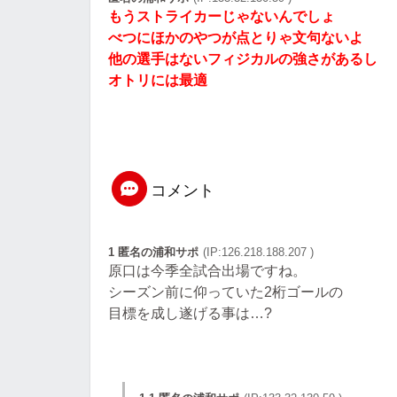
もうストライカーじゃないんでしょ
べつにほかのやつが点とりゃ文句ないよ
他の選手はないフィジカルの強さがあるし
オトリには最適
コメント
1 匿名の浦和サポ
(IP:126.218.188.207 )
原口は今季全試合出場ですね。
シーズン前に仰っていた2桁ゴールの
目標を成し遂げる事は…?