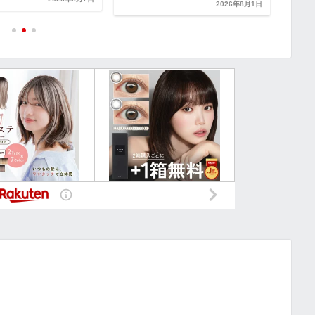
2026年8月1日