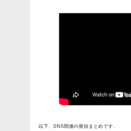
以下、SNS関連の発信まとめです。