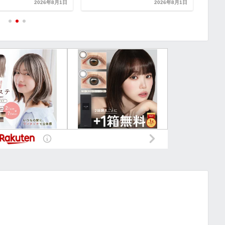
2026年8月1日
2026年8月1日