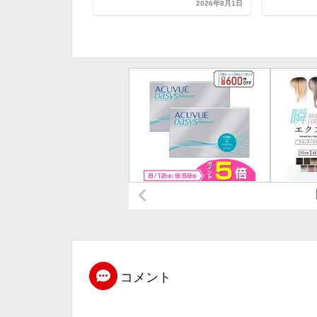
2026年8月1日
2026年8月1日
コメント