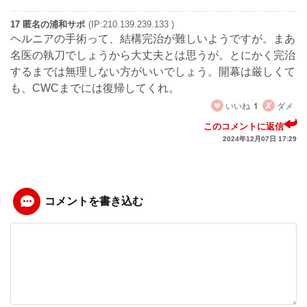
17 匿名の浦和サポ
(IP:210.139.239.133 )
ヘルニアの手術って、結構完治が難しいようですが。まあ
名医の執刀でしょうから大丈夫とは思うが。とにかく完治
するまでは無理しない方がいいでしょう。開幕は厳しくて
も、CWCまでには復帰してくれ。
いいね
1
ダメ
このコメントに返信
2024年12月07日 17:29
コメントを書き込む