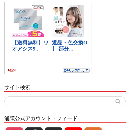
サイト検索
浦議公式アカウント・フィード