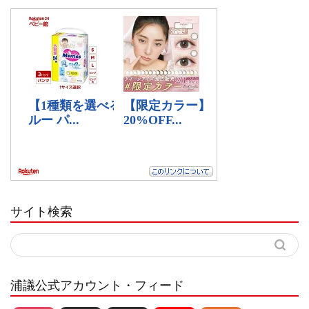
サイト検索
浦議公式アカウント・フィード