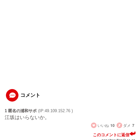
コメント
1 匿名の浦和サポ
(IP:49.109.152.76 )
江坂はいらないか。
いいね
10
ダメ
7
このコメントに返信