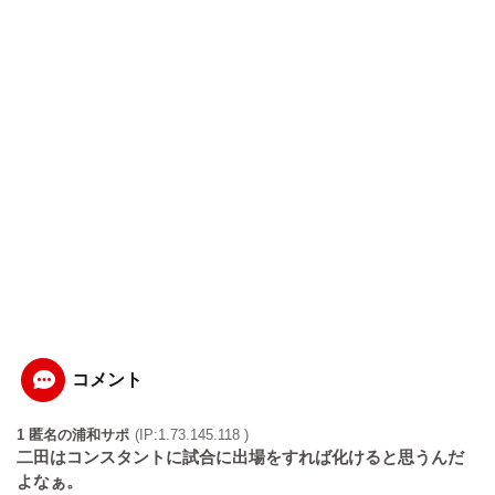
コメント
1 匿名の浦和サポ
(IP:1.73.145.118 )
二田はコンスタントに試合に出場をすれば化けると思うんだ
よなぁ。