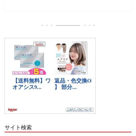
サイト検索