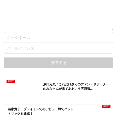
原口元気『これだけ多くのファン・サポーター
のみなさんが来てああいう雰囲気...
清家貴子、ブライトンでのデビュー戦でハット
トリックを達成！