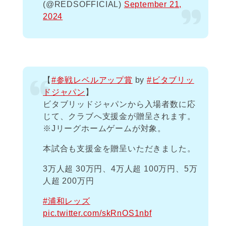
(@REDSOFFICIAL)
September 21,
2024
【
#参戦レベルアップ賞
by
#ビタブリッ
ドジャパン
】
ビタブリッドジャパンから入場者数に応
じて、クラブへ支援金が贈呈されます。
※Jリーグホームゲームが対象。
本試合も支援金を贈呈いただきました。
3万人超 30万円、4万人超 100万円、5万
人超 200万円
#浦和レッズ
pic.twitter.com/skRnOS1nbf