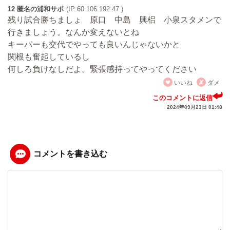
12 匿名の浦和サポ
(IP:60.106.192.47 )
残り試合勝ちましょ 原口 中島 興梠 小泉スタメンで
行きましょう。なんか変えないとね
キーパーも交代でやっても良いんじゃないかと
関根も奮起しているし
何しろ負けなしだよ。緊張感持ってやってください
いいね
ダメ
このコメントに返信
2024年09月23日 01:48
コメントを書き込む