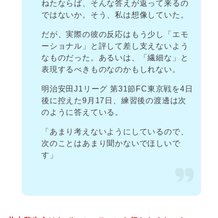
ねたならば、そんな答えが返って来るの
ではないか。そう、私は想像していた。
だが、実際の彼の反応はもう少し「エモ
ーショナル」と評して差し支えないよう
なものだった。あるいは、「繊細な」と
表現するべきものなのかもしれない。
明治安田J1リーグ 第31節FC東京戦を4日
後に控えた9月17日、練習後の渡邊は次
のように答えている。
「あまり考えないようにしているので、
次のことはあまり聞かないでほしいで
す」