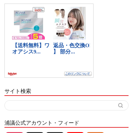
サイト検索
浦議公式アカウント・フィード