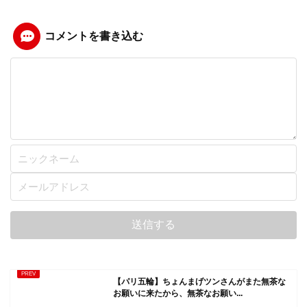
コメントを書き込む
【パリ五輪】ちょんまげツンさんがまた無茶な
お願いに来たから、無茶なお願い...