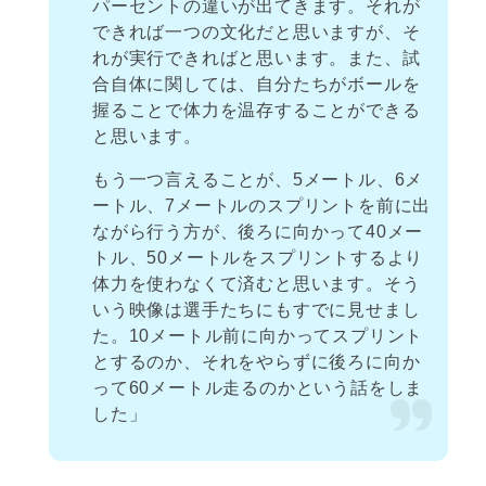
パーセントの違いが出てきます。それが
できれば一つの文化だと思いますが、そ
れが実行できればと思います。また、試
合自体に関しては、自分たちがボールを
握ることで体力を温存することができる
と思います。
もう一つ言えることが、5メートル、6メ
ートル、7メートルのスプリントを前に出
ながら行う方が、後ろに向かって40メー
トル、50メートルをスプリントするより
体力を使わなくて済むと思います。そう
いう映像は選手たちにもすでに見せまし
た。10メートル前に向かってスプリント
とするのか、それをやらずに後ろに向か
って60メートル走るのかという話をしま
した」