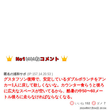
匿名の浦和サポ
(IP:157.14.20.53 )
グスタフソン復帰で、安定しているダブルボランチをアン
カー1人に戻して欲しくないな。カウンター食らうと後ろ
に広大なスペースが空いてるから、酷暑の中50〜60メー
トル後ろに走らなければならなくなる。
いいね
152
ダメ
7
2024年07月04日 20:04