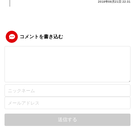
2018年08月21日 22:31
コメントを書き込む