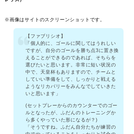
※画像はサイトのスクリーンショットです。
【ファブリシオ】
「個人的に、ゴールに関してはうれしい
ですが、自分のゴールを勝ち点3に置き換
えることができるのであれば、そちらを
選びたいと思います。非常に短い状況の
中で、天皇杯もありますので、チームと
していい準備をして、しっかりと戦える
ようなリカバリーをみんなでしていきた
いと思います」
(セットプレーからのカウンターでのゴー
ルとなったが、ふだんのトレーニングか
ら多くやっていた形になるが？)
「そうですね。ふだん自分たちが練習の