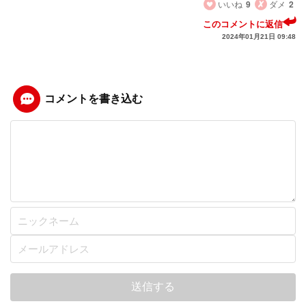
いいね
9
ダメ
2
このコメントに返信
2024年01月21日 09:48
コメントを書き込む