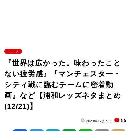
ニュース
『世界は広かった。味わったこと
ない疲労感』『マンチェスター・
シティ戦に臨むチームに密着動
画』など【浦和レッズネタまとめ
(12/21)】
55
2023年12月21日