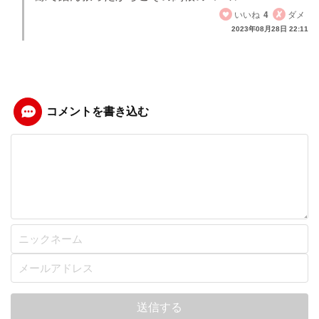
いいね
4
ダメ
2023年08月28日 22:11
コメントを書き込む