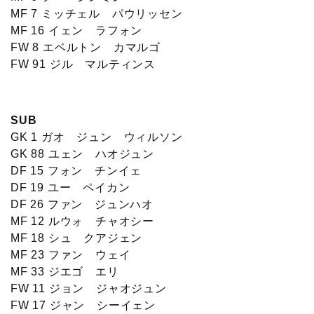
MF 7 ミッチェル パウリッセン
MF 16 イェン ラフォン
FW 8 エベルトン カマルゴ
FW 91 ジル マルティンス
SUB
GK 1 ガオ ジュン ウィルソン
GK 88 ユェン ハオジュン
DF 15 フォン チンイェ
DF 19 ユー ペイカン
DF 26 ファン ジュンハオ
MF 12 ルウォ チャオシー
MF 18 シュ クアジェン
MF 23 ファン ウェイ
MF 33 ジエゴ エリ
FW 11 ジョン ジャオジュン
FW 17 ジャン シーイェン