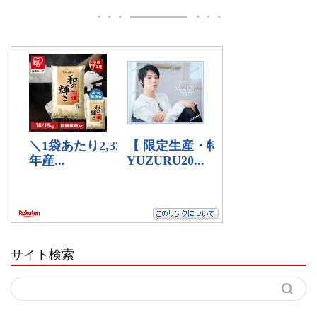
サイト検索