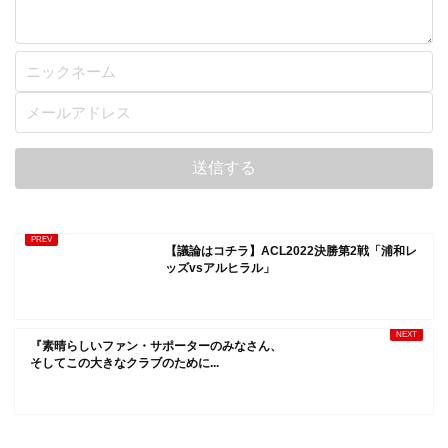
【議論はコチラ】ACL2022決勝第2戦「浦和レ
ッズvsアルヒラル」
『素晴らしいファン・サポーターのみなさん、
そしてこの大きなクラブのために...