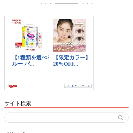
サイト検索