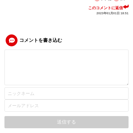
このコメントに返信
2023年01月01日 18:51
コメントを書き込む