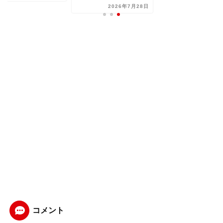
2026年7月28日
コメント