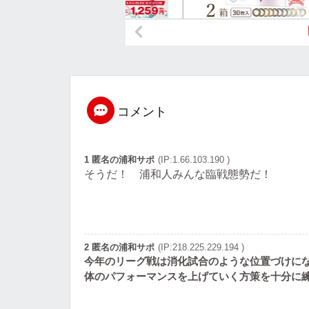
コメント
1 匿名の浦和サポ
(IP:1.66.103.190 )
そうだ！ 浦和人みんな臨戦態勢だ！
2 匿名の浦和サポ
(IP:218.225.229.194 )
今年のリーグ戦は消化試合のような位置づけにな
体のパフォーマンスを上げていく方策を十分に