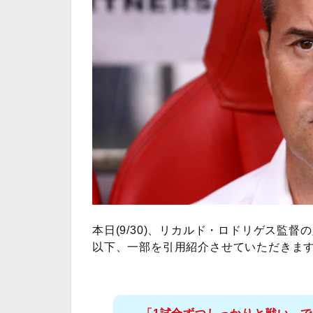
本日(9/30)、リカルド・ロドリゲス監
以下、一部を引用紹介させていただきま