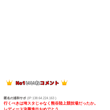
匿名の浦和サポ
(IP:138.64.224.163 )
行くべきは埼スタじゃなく熊谷陸上競技場だったか。
レディース決勝進出おめでとう。