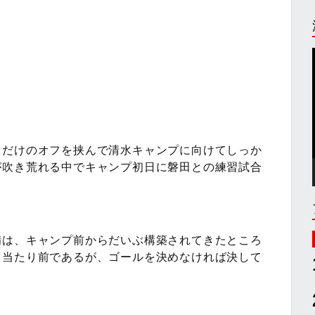
日だけのオフを挟んで清水キャンプに向けてしっか
が吹き荒れる中でキャンプ初日に磐田との練習試合
備は、キャンプ前からだいぶ構築されてきたところ
。当たり前であるが、ゴールを決めなければ決して