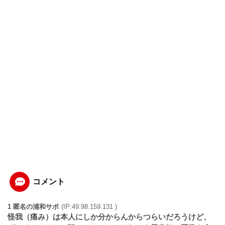
コメント
1 匿名の浦和サポ
(IP:49.98.159.131 )
怪我（痛み）は本人にしか分からんからつらいだろうけど、