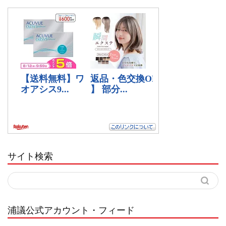
サイト検索
浦議公式アカウント・フィード