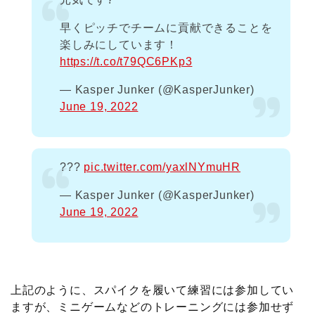
早くピッチでチームに貢献できることを
楽しみにしています！
https://t.co/t79QC6PKp3
— Kasper Junker (@KasperJunker)
June 19, 2022
???
pic.twitter.com/yaxlNYmuHR
— Kasper Junker (@KasperJunker)
June 19, 2022
上記のように、スパイクを履いて練習には参加してい
ますが、ミニゲームなどのトレーニングには参加せず