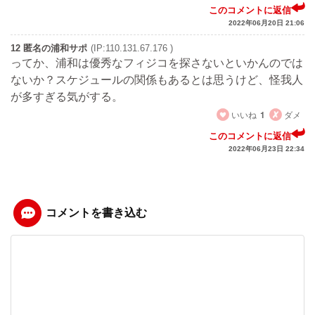
このコメントに返信
2022年06月20日 21:06
12 匿名の浦和サポ
(IP:110.131.67.176 )
ってか、浦和は優秀なフィジコを探さないといかんのでは
ないか？スケジュールの関係もあるとは思うけど、怪我人
が多すぎる気がする。
いいね
1
ダメ
このコメントに返信
2022年06月23日 22:34
コメントを書き込む