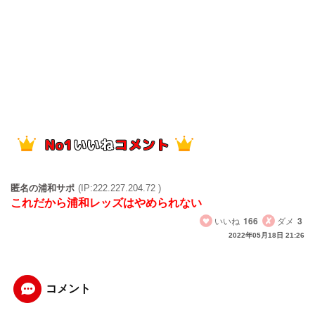
匿名の浦和サポ
(IP:222.227.204.72 )
これだから浦和レッズはやめられない
いいね
166
ダメ
3
2022年05月18日 21:26
コメント