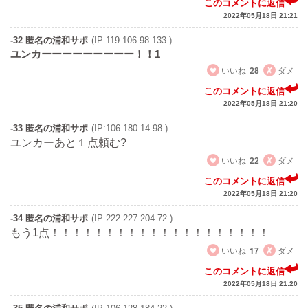
このコメントに返信
2022年05月18日 21:21
-32 匿名の浦和サポ
(IP:119.106.98.133 )
ユンカーーーーーーーーー！！1
いいね
28
ダメ
このコメントに返信
2022年05月18日 21:20
-33 匿名の浦和サポ
(IP:106.180.14.98 )
ユンカーあと１点頼む?
いいね
22
ダメ
このコメントに返信
2022年05月18日 21:20
-34 匿名の浦和サポ
(IP:222.227.204.72 )
もう1点！！！！！！！！！！！！！！！！！！！！
いいね
17
ダメ
このコメントに返信
2022年05月18日 21:20