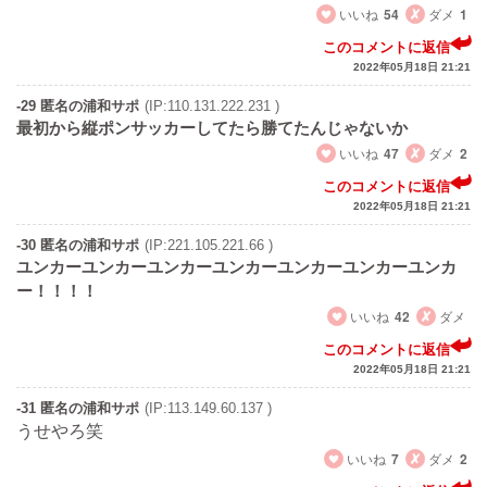
いいね
54
ダメ
1
このコメントに返信
2022年05月18日 21:21
-29 匿名の浦和サポ
(IP:110.131.222.231 )
最初から縦ポンサッカーしてたら勝てたんじゃないか
いいね
47
ダメ
2
このコメントに返信
2022年05月18日 21:21
-30 匿名の浦和サポ
(IP:221.105.221.66 )
ユンカーユンカーユンカーユンカーユンカーユンカーユンカ
ー！！！！
いいね
42
ダメ
このコメントに返信
2022年05月18日 21:21
-31 匿名の浦和サポ
(IP:113.149.60.137 )
うせやろ笑
いいね
7
ダメ
2