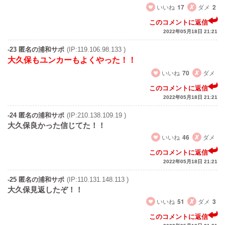
いいね
17
ダメ
2
このコメントに返信
2022年05月18日 21:21
-23 匿名の浦和サポ
(IP:119.106.98.133 )
大久保もユンカーもよくやった！！
いいね
70
ダメ
このコメントに返信
2022年05月18日 21:21
-24 匿名の浦和サポ
(IP:210.138.109.19 )
大久保良かった信じてた！！
いいね
46
ダメ
このコメントに返信
2022年05月18日 21:21
-25 匿名の浦和サポ
(IP:110.131.148.113 )
大久保見返したぞ！！
いいね
51
ダメ
3
このコメントに返信