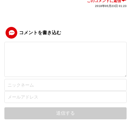
このコメントに返信
2018年05月23日 01:23
コメントを書き込む