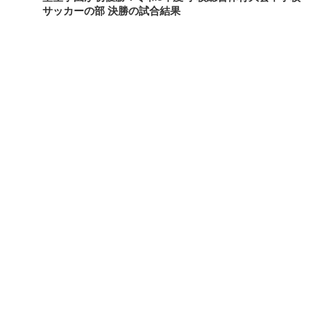
サッカーの部 決勝の試合結果