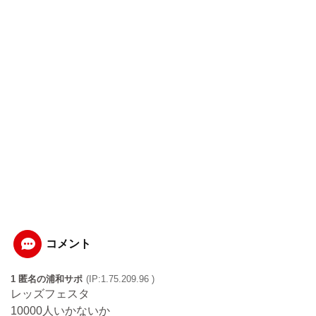
コメント
1 匿名の浦和サポ
(IP:1.75.209.96 )
レッズフェスタ
10000人いかないか