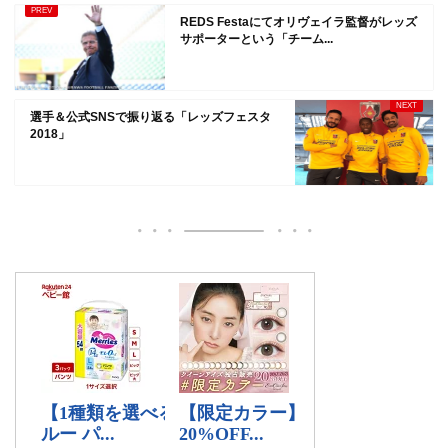
REDS Festaにてオリヴェイラ監督がレッズ
サポーターという「チーム...
選手＆公式SNSで振り返る「レッズフェスタ
2018」