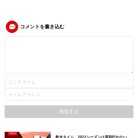
コメントを書き込む
飲水タイム、2022シーズンは原則行わない