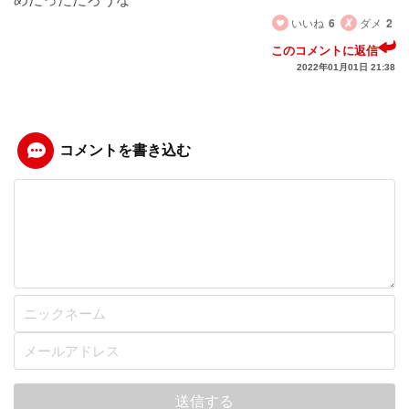
いいね
6
ダメ
2
このコメントに返信
2022年01月01日 21:38
コメントを書き込む