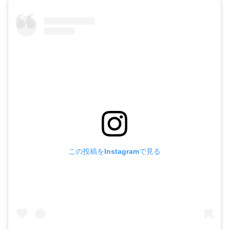
この投稿をInstagramで見る