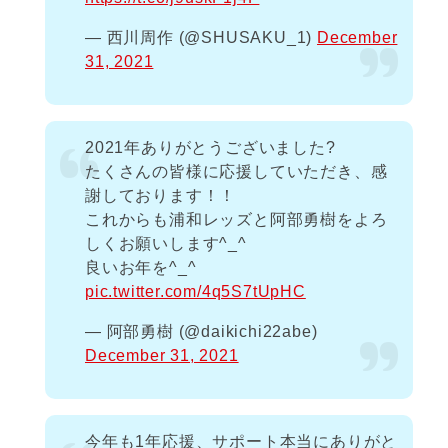
— 西川周作 (@SHUSAKU_1)
December
31, 2021
2021年ありがとうございました?
たくさんの皆様に応援していただき、感
謝しております！！
これからも浦和レッズと阿部勇樹をよろ
しくお願いします^_^
良いお年を^_^
pic.twitter.com/4q5S7tUpHC
— 阿部勇樹 (@daikichi22abe)
December 31, 2021
今年も1年応援、サポート本当にありがと