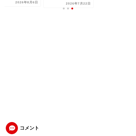
2026年8月6日
2026年7月22日
コメント