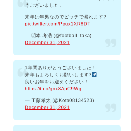
うございました。
来年は年男なのでピッチで暴れます?
pic.twitter.com/Ppux1XR8DT
— 明本 考浩 (@football_taka)
December 31, 2021
1年間ありがとうございました！
来年もよろしくお願いします?‍
良いお年をお迎えください！
https://t.co/gnx8ApC9Wg
— 工藤孝太 (@Kota08134523)
December 31, 2021