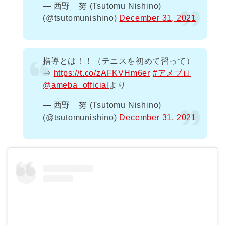
— 西野 努 (Tsutomu Nishino)
(@tsutomunishino)
December 31, 2021
指導とは！！（テニスを初めて習って）
⇒
https://t.co/zAFKVHm6er
#アメブロ
@ameba_official
より
— 西野 努 (Tsutomu Nishino)
(@tsutomunishino)
December 31, 2021