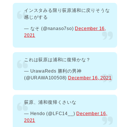
インスタみる限り荻原浦和に戻りそうな
感じがする
— なそ (@nanaso7so)
December 16,
2021
これは荻原は浦和に復帰かな？
— UrawaReds 勝利の男神
(@URAWA100508)
December 16, 2021
荻原、浦和復帰くさいな
— Hendo (@LFC14__)
December 16,
2021