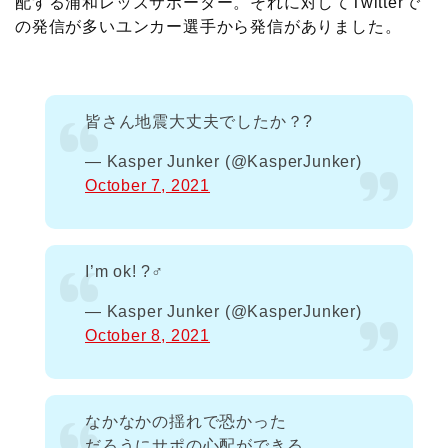
配する浦和レッズサポーター。それに対してTwitterで
の発信が多いユンカー選手から発信がありました。
皆さん地震大丈夫でしたか？?
— Kasper Junker (@KasperJunker)
October 7, 2021
I’m ok! ?‍♂️
— Kasper Junker (@KasperJunker)
October 8, 2021
なかなかの揺れで恐かった
だろうにサポの心配ができる