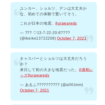
ユンカー、ショルツ、デンは大丈夫か
な、初めての体験で驚いてそう。
これが日本の地震。
#urawareds
— ??? ♡13-7-22-20-8????
(@ikeike13722208)
October 7, 2021
キャスパーとショルツは大丈夫だろう
か？
来日して初の大きな地震だった。
#浦和レ
ッズ
#urawareds
— あるふ?????????? (@alf41mm)
October 7, 2021