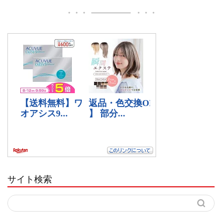
サイト検索