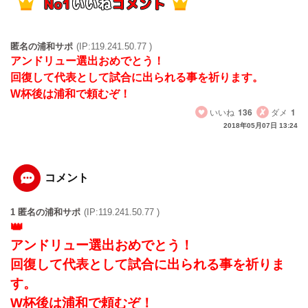
匿名の浦和サポ
(IP:119.241.50.77 )
アンドリュー選出おめでとう！
回復して代表として試合に出られる事を祈ります。
W杯後は浦和で頼むぞ！
いいね
136
ダメ
1
2018年05月07日 13:24
コメント
1 匿名の浦和サポ
(IP:119.241.50.77 )
アンドリュー選出おめでとう！
回復して代表として試合に出られる事を祈りま
す。
W杯後は浦和で頼むぞ！