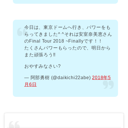
今日は、東京ドームへ行き、パワーをも
らってきました^ ^それは安室奈美恵さん
のFinal Tour 2018 ~Finallyです！！
たくさんパワーもらったので、明日から
また頑張ろう‼️
おやすみなさい?
— 阿部勇樹 (@daikichi22abe)
2018年5
月6日