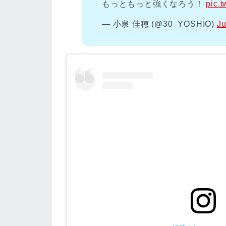
もっともっと強くなろう！
pic.
— 小泉 佳穂 (@30_YOSHIO)
Ju