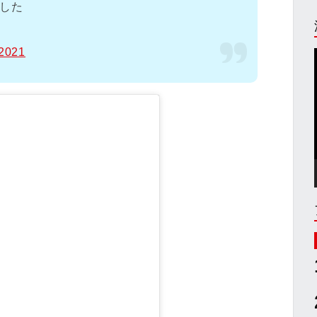
ました
 2021