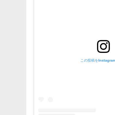
この投稿をInstagr