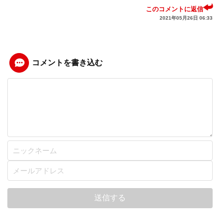
このコメントに返信
2021年05月26日 06:33
コメントを書き込む