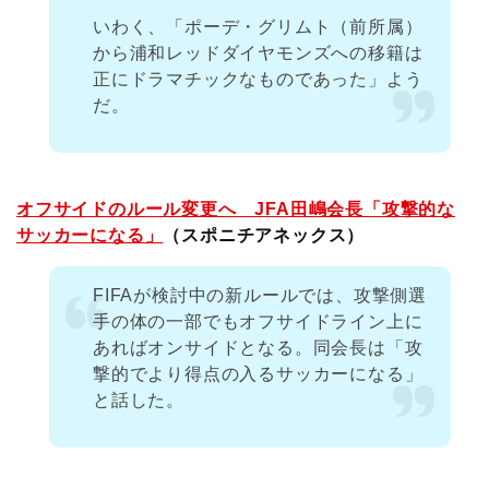
いわく、「ポーデ・グリムト（前所属）
から浦和レッドダイヤモンズへの移籍は
正にドラマチックなものであった」よう
だ。
オフサイドのルール変更へ JFA田嶋会長「攻撃的な
サッカーになる」
（スポニチアネックス）
FIFAが検討中の新ルールでは、攻撃側選
手の体の一部でもオフサイドライン上に
あればオンサイドとなる。同会長は「攻
撃的でより得点の入るサッカーになる」
と話した。