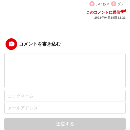
いいね
3
ダメ
このコメントに返信
2021年04月28日 12:21
コメントを書き込む