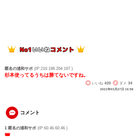
匿名の浦和サポ
(IP:210.198.204.197 )
杉本使ってるうちは勝てないですね。
いいね
420
ダメ
34
2021年03月27日 16:58
コメント
1 匿名の浦和サポ
(IP:60.46.60.46 )