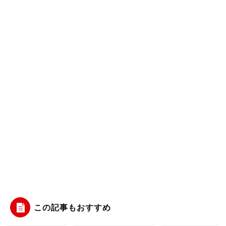
この記事もおすすめ