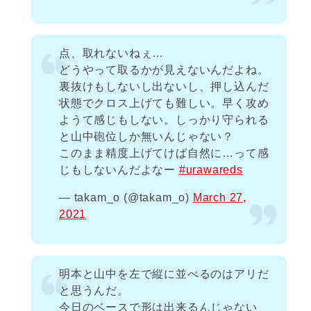
点、取れないねぇ…
どうやって取るかが見えないんだよね。
裏抜けもしないし出ないし、押し込んだ
状態でクロス上げても難しい。早く攻め
ようて感じもしない。しっかり守られる
と山中砲位しか無いんじゃない？
このまま精度上げてけば自然に…って感
じもしないんだよなー
#urawareds
— takam_o (@takam_o)
March 27,
2021
明本と山中を左で縦に並べるのはアリだ
と思うんだ。
今日のベースで形は出来るんじゃない