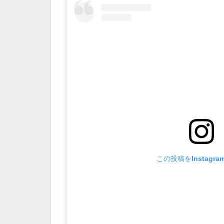
この投稿をInstagr