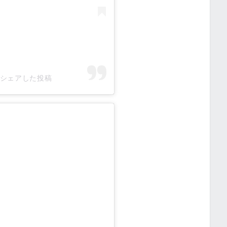
3)がシェアした投稿