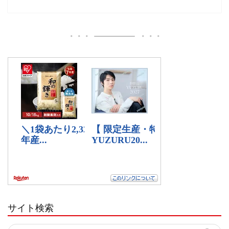
サイト検索