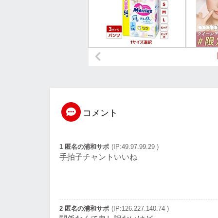
コメント
1 匿名の浦和サポ
(IP:49.97.99.29 )
手拍子チャントいいね
2 匿名の浦和サポ
(IP:126.227.140.74 )