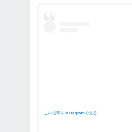
この投稿をInstagramで見る