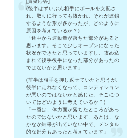
[質疑応答]
(後半はずいぶん相手にボールを支配さ
れ、取りに行っても抜かれ、それが連鎖
するような形が多かったが、どのように
原因を考えているか？)
「途中から運動量が落ちた部分があると
思います。そこで少しオープンになった
状況ができたと思っていますし、攻め込
まれて後手後手になった部分があったの
ではないかと思います」
(前半は相手を押し返せていたと思うが、
後半に走れなくなって、コンディション
が悪いのではないかと感じた。そこにつ
いてはどのように考えているか？)
「一番は、体力面が落ちたところがあっ
たのではないかと思います。あとは、な
かなか結果が出ていない中で、メンタル
的な部分もあったと考えています」