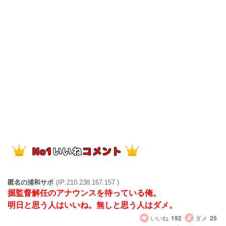
匿名の浦和サポ
(IP:210.238.167.157 )
掘監督解任のアナウンスを待っている俺。
明日と思う人はいいね。無しと思う人はダメ。
いいね
192
ダメ
25