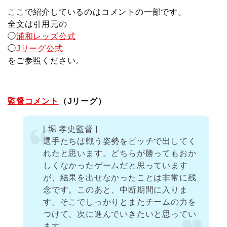
ここで紹介しているのはコメントの一部です。
全文は引用元の
◯
浦和レッズ公式
◯
Jリーグ公式
をご参照ください。
監督コメント
（Jリーグ）
[ 堀 孝史監督 ]
選手たちは戦う姿勢をピッチで出してく
れたと思います。どちらが勝ってもおか
しくなかったゲームだと思っています
が、結果を出せなかったことは非常に残
念です。このあと、中断期間に入りま
す。そこでしっかりとまたチームの力を
つけて、次に進んでいきたいと思ってい
ます。