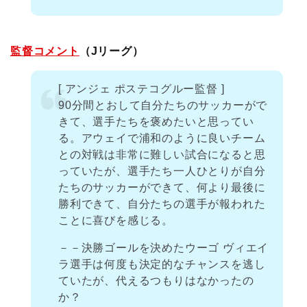
監督コメント
（Jリーグ）
[ アンジェ ポステコグルー監督 ]
90分間とおして自分たちのサッカーがで
きて、選手たちを褒めたいと思ってい
る。アウェイで浦和のように良いチーム
との対戦は非常に難しい試合になると思
っていたが、選手たち一人ひとりが自分
たちのサッカーができて、何より最後に
勝利できて、自分たちの選手が報われた
ことに喜びを感じる。
－－決勝ゴールを決めたウーゴ ヴィエイ
ラ選手は何度も決定的なチャンスを逃し
ていたが、代えるつもりはなかったの
か？