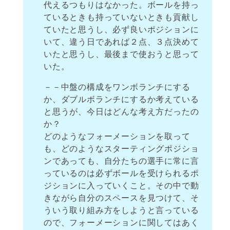
代えるつもりはなかった。ボールを持っ
ているときも持っていないときも貢献し
ていたと思うし、必ず良いポジションに
いて、違う日であれば２点、３点決めて
いたと思うし、最後まで使おうと思って
いた。
－－中盤の構成をワンボランチにする
か、ダブルボランチにするか考えている
と思うが、今日はどんな考え方だったの
か？
どのようなフォーメーションを取って
も、どのようなスターティングポジショ
ンであっても、自分たちの選手に常に言
っているのは必ずボールを受けられるポ
ジションに入っていくこと。その中で動
きながら自分のスペースを見つけて、そ
ういう取り組み方をしようと言っている
ので、フォーメーションに関してはあく